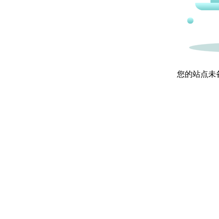
您的站点未